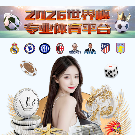
立即注册
华体会平台
带您畅享全球体育
盛事
专业平台，数据精准，
高清直播
覆盖热门体育项
目。
聚焦足球、篮球、电竞等赛事，
每日内容实时更
新
。
极速访问
下载APP